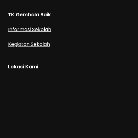
TK Gembala Baik
Informasi Sekolah
Kegiatan Sekolah
Lokasi Kami