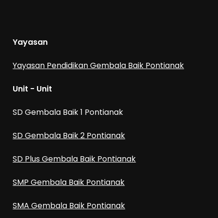
Yayasan
Yayasan Pendidikan Gembala Baik Pontianak
Unit - Unit
SD Gembala Baik 1 Pontianak
SD Gembala Baik 2 Pontianak
SD Plus Gembala Baik Pontianak
SMP Gembala Baik Pontianak
SMA Gembala Baik Pontianak