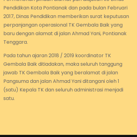
Pendidikan Kota Pontianak dan pada bulan Februari
2017, Dinas Pendidikan memberikan surat keputusan
perpanjangan operasional TK Gembala Baik yang
baru dengan alamat di jalan Ahmad Yani, Pontianak
Tenggara.
Pada tahun ajaran 2018 / 2019 koordinator TK
Gembala Baik ditiadakan, maka seluruh tanggung
jawab TK Gembala Baik yang beralamat di jalan
Pangsuma dan jalan Ahmad Yani ditangani oleh 1
(satu) Kepala TK dan seluruh administrasi menjadi
satu.