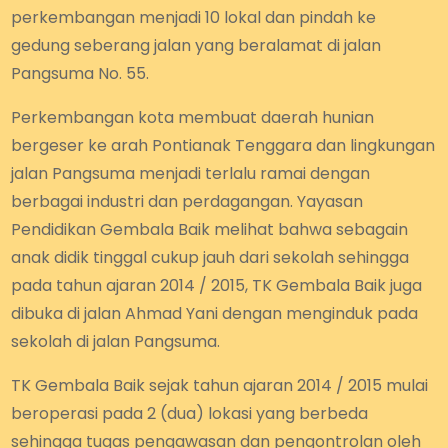
perkembangan menjadi 10 lokal dan pindah ke
gedung seberang jalan yang beralamat di jalan
Pangsuma No. 55.
Perkembangan kota membuat daerah hunian
bergeser ke arah Pontianak Tenggara dan lingkungan
jalan Pangsuma menjadi terlalu ramai dengan
berbagai industri dan perdagangan. Yayasan
Pendidikan Gembala Baik melihat bahwa sebagain
anak didik tinggal cukup jauh dari sekolah sehingga
pada tahun ajaran 2014 / 2015, TK Gembala Baik juga
dibuka di jalan Ahmad Yani dengan menginduk pada
sekolah di jalan Pangsuma.
TK Gembala Baik sejak tahun ajaran 2014 / 2015 mulai
beroperasi pada 2 (dua) lokasi yang berbeda
sehingga tugas pengawasan dan pengontrolan oleh