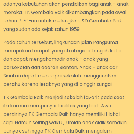
adanya kebutuhan akan pendidikan bagi anak – anak
mereka. TK Gembala Baik dikembangkan pada awal
tahun 1970-an untuk melengkapi SD Gembala Baik
yang sudah ada sejak tahun 1959.
Pada tahun tersebut, lingkungan jalan Pangsuma
merupakan tempat yang strategis di tengah kota
dan dapat mengakomodir anak – anak yang
bersekolah dari daerah Siantan. Anak – anak dari
Siantan dapat mencapai sekolah menggunakan
perahu karena letaknya yang di pinggir sungai.
TK Gembala Baik menjadi sekolah favorit pada saat
itu karena mempunyai fasilitas yang baik. Awal
berdirinya TK Gembala Baik hanya memiliki 1 lokal
saja. Namun seiring waktu, jumlah anak didik semakin
banyak sehingga TK Gembala Baik mengalami